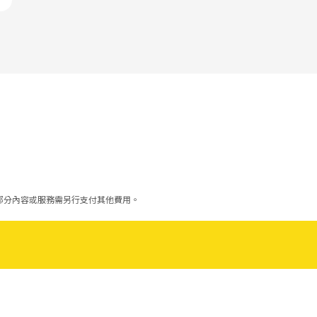
部分內容或服務需另行支付其他費用。