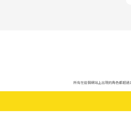
所有在這個網站上出現的角色都超過