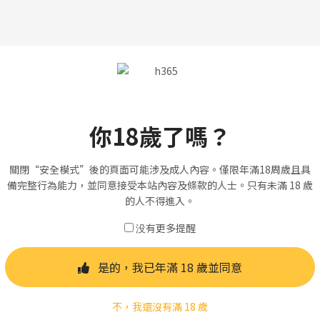
你18歲了嗎？
關閉“安全模式”後的頁面可能涉及成人內容。僅限年滿18周歲且具
備完整行為能力，並同意接受本站內容及條款的人士。只有未滿 18 歲
的人不得進入。
没有更多提醒
是的，我已年滿 18 歲並同意
不，我還沒有滿 18 歲