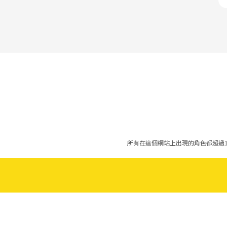
所有在這個網站上出現的角色都超過