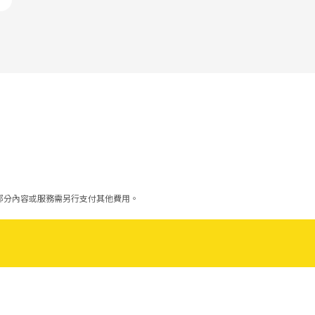
部分內容或服務需另行支付其他費用。