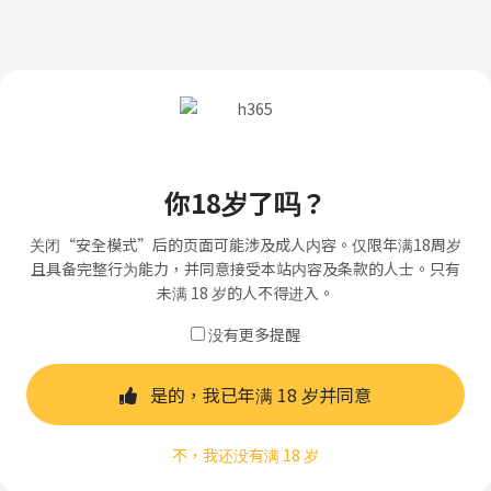
你18岁了吗？
关闭“安全模式”后的页面可能涉及成人内容。仅限年满18周岁
且具备完整行为能力，并同意接受本站内容及条款的人士。只有
未满 18 岁的人不得进入。
没有更多提醒
是的，我已年满 18 岁并同意
不，我还没有满 18 岁