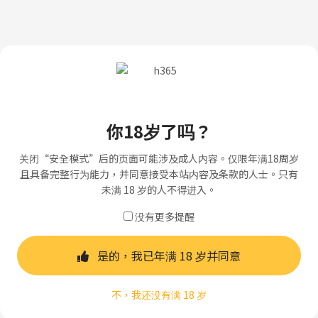
你18岁了吗？
关闭“安全模式”后的页面可能涉及成人内容。仅限年满18周岁
且具备完整行为能力，并同意接受本站内容及条款的人士。只有
未满 18 岁的人不得进入。
没有更多提醒
是的，我已年满 18 岁并同意
不，我还没有满 18 岁